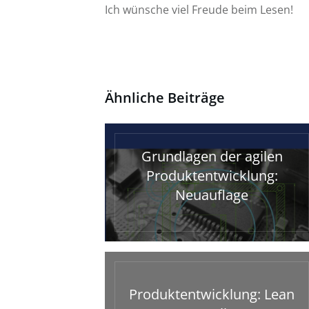
Ich wünsche viel Freude beim Lesen!
Ähnliche Beiträge
Grundlagen der agilen
Produktentwicklung:
Neuauflage
Produktentwicklung: Lean