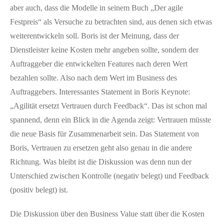
aber auch, dass die Modelle in seinem Buch „Der agile
Festpreis“ als Versuche zu betrachten sind, aus denen sich etwas
weiterentwickeln soll. Boris ist der Meinung, dass der
Dienstleister keine Kosten mehr angeben sollte, sondern der
Auftraggeber die entwickelten Features nach deren Wert
bezahlen sollte. Also nach dem Wert im Business des
Auftraggebers. Interessantes Statement in Boris Keynote:
„Agilität ersetzt Vertrauen durch Feedback“. Das ist schon mal
spannend, denn ein Blick in die Agenda zeigt: Vertrauen müsste
die neue Basis für Zusammenarbeit sein. Das Statement von
Boris, Vertrauen zu ersetzen geht also genau in die andere
Richtung. Was bleibt ist die Diskussion was denn nun der
Unterschied zwischen Kontrolle (negativ belegt) und Feedback
(positiv belegt) ist.
Die Diskussion über den Business Value statt über die Kosten