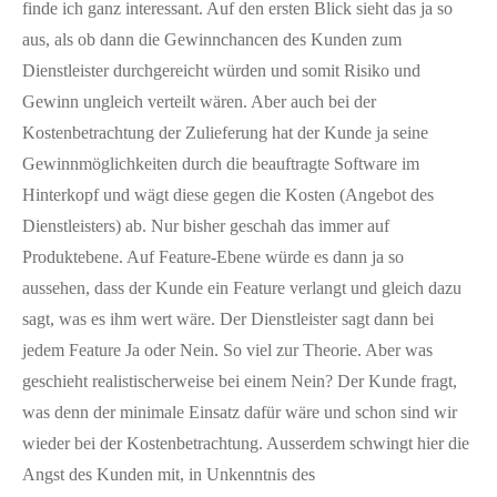
finde ich ganz interessant. Auf den ersten Blick sieht das ja so
aus, als ob dann die Gewinnchancen des Kunden zum
Dienstleister durchgereicht würden und somit Risiko und
Gewinn ungleich verteilt wären. Aber auch bei der
Kostenbetrachtung der Zulieferung hat der Kunde ja seine
Gewinnmöglichkeiten durch die beauftragte Software im
Hinterkopf und wägt diese gegen die Kosten (Angebot des
Dienstleisters) ab. Nur bisher geschah das immer auf
Produktebene. Auf Feature-Ebene würde es dann ja so
aussehen, dass der Kunde ein Feature verlangt und gleich dazu
sagt, was es ihm wert wäre. Der Dienstleister sagt dann bei
jedem Feature Ja oder Nein. So viel zur Theorie. Aber was
geschieht realistischerweise bei einem Nein? Der Kunde fragt,
was denn der minimale Einsatz dafür wäre und schon sind wir
wieder bei der Kostenbetrachtung. Ausserdem schwingt hier die
Angst des Kunden mit, in Unkenntnis des