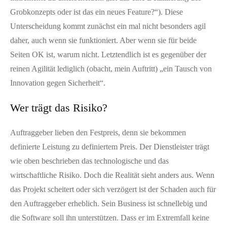
Grobkonzepts oder ist das ein neues Feature?“). Diese
Unterscheidung kommt zunächst ein mal nicht besonders agil
daher, auch wenn sie funktioniert. Aber wenn sie für beide
Seiten OK ist, warum nicht. Letztendlich ist es gegenüber der
reinen Agilität lediglich (obacht, mein Auftritt) „ein Tausch von
Innovation gegen Sicherheit“.
Wer trägt das Risiko?
Auftraggeber lieben den Festpreis, denn sie bekommen
definierte Leistung zu definiertem Preis. Der Dienstleister trägt
wie oben beschrieben das technologische und das
wirtschaftliche Risiko. Doch die Realität sieht anders aus. Wenn
das Projekt scheitert oder sich verzögert ist der Schaden auch für
den Auftraggeber erheblich. Sein Business ist schnellebig und
die Software soll ihn unterstützen. Dass er im Extremfall keine