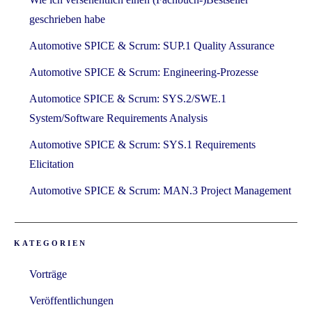
geschrieben habe
Automotive SPICE & Scrum: SUP.1 Quality Assurance
Automotive SPICE & Scrum: Engineering-Prozesse
Automotice SPICE & Scrum: SYS.2/SWE.1
System/Software Requirements Analysis
Automotive SPICE & Scrum: SYS.1 Requirements
Elicitation
Automotive SPICE & Scrum: MAN.3 Project Management
KATEGORIEN
Vorträge
Veröffentlichungen