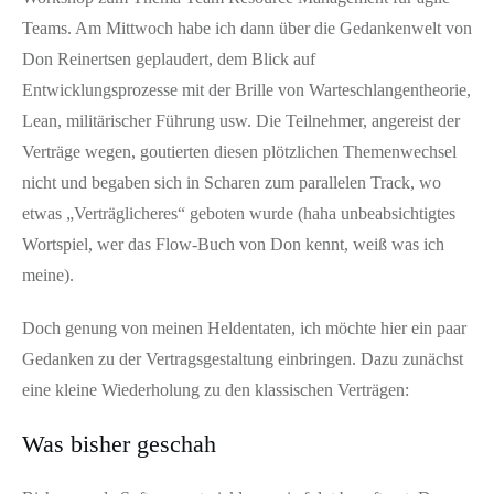
Teams. Am Mittwoch habe ich dann über die Gedankenwelt von
Don Reinertsen geplaudert, dem Blick auf
Entwicklungsprozesse mit der Brille von Warteschlangentheorie,
Lean, militärischer Führung usw. Die Teilnehmer, angereist der
Verträge wegen, goutierten diesen plötzlichen Themenwechsel
nicht und begaben sich in Scharen zum parallelen Track, wo
etwas „Verträglicheres“ geboten wurde (haha unbeabsichtigtes
Wortspiel, wer das Flow-Buch von Don kennt, weiß was ich
meine).
Doch genung von meinen Heldentaten, ich möchte hier ein paar
Gedanken zu der Vertragsgestaltung einbringen. Dazu zunächst
eine kleine Wiederholung zu den klassischen Verträgen:
Was bisher geschah