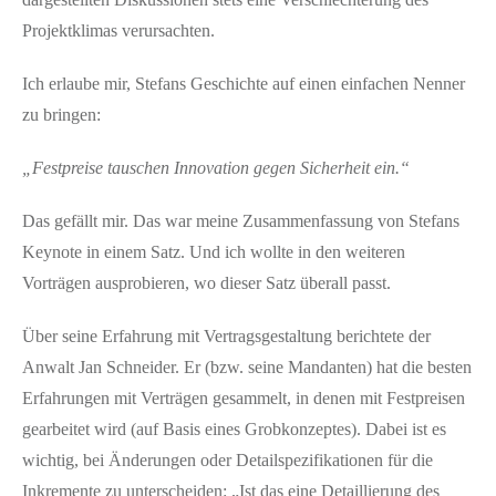
Projektklimas verursachten.
Ich erlaube mir, Stefans Geschichte auf einen einfachen Nenner
zu bringen:
„Festpreise tauschen Innovation gegen Sicherheit ein.“
Das gefällt mir. Das war meine Zusammenfassung von Stefans
Keynote in einem Satz. Und ich wollte in den weiteren
Vorträgen ausprobieren, wo dieser Satz überall passt.
Über seine Erfahrung mit Vertragsgestaltung berichtete der
Anwalt Jan Schneider. Er (bzw. seine Mandanten) hat die besten
Erfahrungen mit Verträgen gesammelt, in denen mit Festpreisen
gearbeitet wird (auf Basis eines Grobkonzeptes). Dabei ist es
wichtig, bei Änderungen oder Detailspezifikationen für die
Inkremente zu unterscheiden: „Ist das eine Detaillierung des