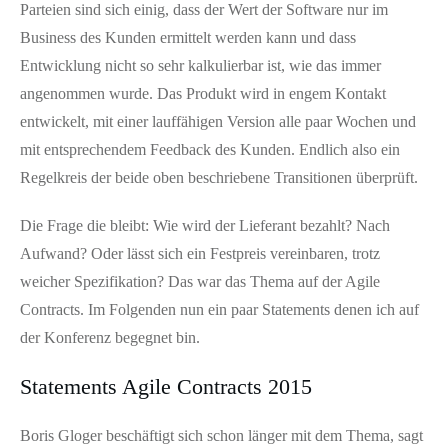
Parteien sind sich einig, dass der Wert der Software nur im
Business des Kunden ermittelt werden kann und dass
Entwicklung nicht so sehr kalkulierbar ist, wie das immer
angenommen wurde. Das Produkt wird in engem Kontakt
entwickelt, mit einer lauffähigen Version alle paar Wochen und
mit entsprechendem Feedback des Kunden. Endlich also ein
Regelkreis der beide oben beschriebene Transitionen überprüft.
Die Frage die bleibt: Wie wird der Lieferant bezahlt? Nach
Aufwand? Oder lässt sich ein Festpreis vereinbaren, trotz
weicher Spezifikation? Das war das Thema auf der Agile
Contracts. Im Folgenden nun ein paar Statements denen ich auf
der Konferenz begegnet bin.
Statements Agile Contracts 2015
Boris Gloger beschäftigt sich schon länger mit dem Thema, sagt