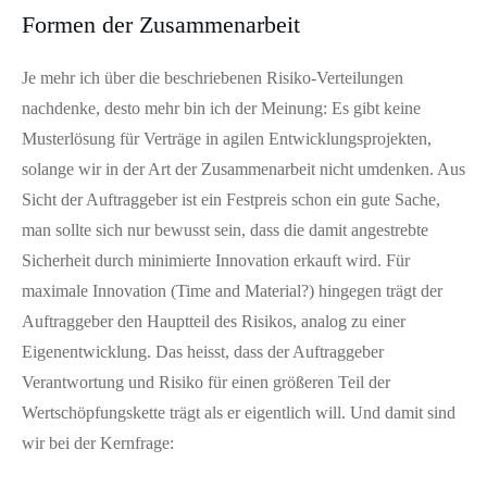
Formen der Zusammenarbeit
Je mehr ich über die beschriebenen Risiko-Verteilungen
nachdenke, desto mehr bin ich der Meinung: Es gibt keine
Musterlösung für Verträge in agilen Entwicklungsprojekten,
solange wir in der Art der Zusammenarbeit nicht umdenken. Aus
Sicht der Auftraggeber ist ein Festpreis schon ein gute Sache,
man sollte sich nur bewusst sein, dass die damit angestrebte
Sicherheit durch minimierte Innovation erkauft wird. Für
maximale Innovation (Time and Material?) hingegen trägt der
Auftraggeber den Hauptteil des Risikos, analog zu einer
Eigenentwicklung. Das heisst, dass der Auftraggeber
Verantwortung und Risiko für einen größeren Teil der
Wertschöpfungskette trägt als er eigentlich will. Und damit sind
wir bei der Kernfrage: