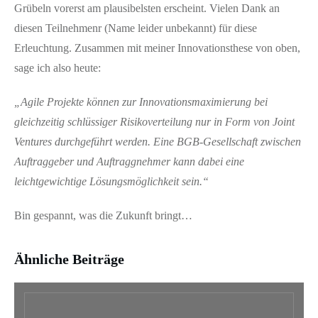
Grübeln vorerst am plausibelsten erscheint. Vielen Dank an
diesen Teilnehmenr (Name leider unbekannt) für diese
Erleuchtung. Zusammen mit meiner Innovationsthese von oben,
sage ich also heute:
„Agile Projekte können zur Innovationsmaximierung bei
gleichzeitig schlüssiger Risikoverteilung nur in Form von Joint
Ventures durchgeführt werden. Eine BGB-Gesellschaft zwischen
Auftraggeber und Auftraggnehmer kann dabei eine
leichtgewichtige Lösungsmöglichkeit sein.“
Bin gespannt, was die Zukunft bringt…
Ähnliche Beiträge