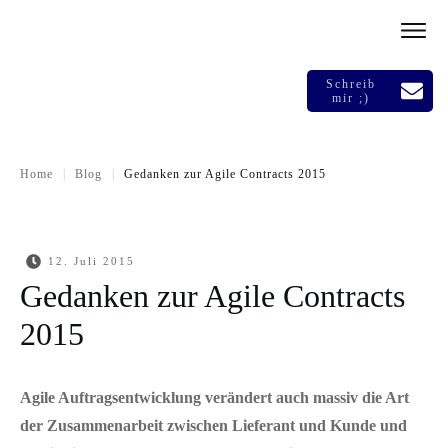
Schreib
mir ;)
|
|
Home
Blog
Gedanken zur Agile Contracts 2015
12. Juli 2015
Gedanken zur Agile Contracts
2015
Agile Auftragsentwicklung verändert auch massiv die Art
der Zusammenarbeit zwischen Lieferant und Kunde und