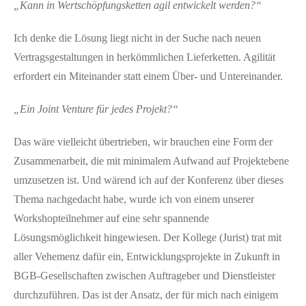
„Kann in Wertschöpfungsketten agil entwickelt werden?“
Ich denke die Lösung liegt nicht in der Suche nach neuen
Vertragsgestaltungen in herkömmlichen Lieferketten. Agilität
erfordert ein Miteinander statt einem Über- und Untereinander.
„Ein Joint Venture für jedes Projekt?“
Das wäre vielleicht übertrieben, wir brauchen eine Form der
Zusammenarbeit, die mit minimalem Aufwand auf Projektebene
umzusetzen ist. Und wärend ich auf der Konferenz über dieses
Thema nachgedacht habe, wurde ich von einem unserer
Workshopteilnehmer auf eine sehr spannende
Lösungsmöglichkeit hingewiesen. Der Kollege (Jurist) trat mit
aller Vehemenz dafür ein, Entwicklungsprojekte in Zukunft in
BGB-Gesellschaften zwischen Auftrageber und Dienstleister
durchzuführen. Das ist der Ansatz, der für mich nach einigem