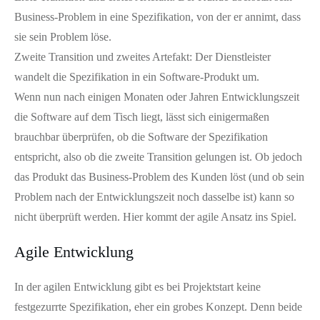
Business-Problem in eine Spezifikation, von der er annimt, dass
sie sein Problem löse.
Zweite Transition und zweites Artefakt: Der Dienstleister
wandelt die Spezifikation in ein Software-Produkt um.
Wenn nun nach einigen Monaten oder Jahren Entwicklungszeit
die Software auf dem Tisch liegt, lässt sich einigermaßen
brauchbar überprüfen, ob die Software der Spezifikation
entspricht, also ob die zweite Transition gelungen ist. Ob jedoch
das Produkt das Business-Problem des Kunden löst (und ob sein
Problem nach der Entwicklungszeit noch dasselbe ist) kann so
nicht überprüft werden. Hier kommt der agile Ansatz ins Spiel.
Agile Entwicklung
In der agilen Entwicklung gibt es bei Projektstart keine
festgezurrte Spezifikation, eher ein grobes Konzept. Denn beide