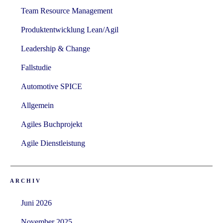
Team Resource Management
Produktentwicklung Lean/Agil
Leadership & Change
Fallstudie
Automotive SPICE
Allgemein
Agiles Buchprojekt
Agile Dienstleistung
ARCHIV
Juni 2026
November 2025