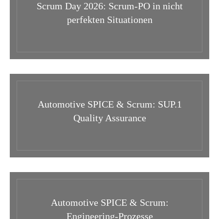
Scrum Day 2026: Scrum-PO in nicht
perfekten Situationen
Automotive SPICE & Scrum: SUP.1
Quality Assurance
Automotive SPICE & Scrum:
Engineering-Prozesse