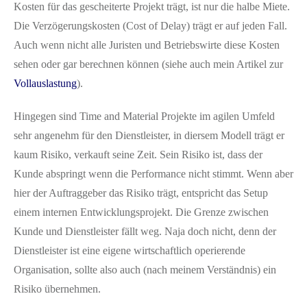
Kosten für das gescheiterte Projekt trägt, ist nur die halbe Miete.
Die Verzögerungskosten (Cost of Delay) trägt er auf jeden Fall.
Auch wenn nicht alle Juristen und Betriebswirte diese Kosten
sehen oder gar berechnen können (siehe auch mein Artikel zur
Vollauslastung
).
Hingegen sind Time and Material Projekte im agilen Umfeld
sehr angenehm für den Dienstleister, in diersem Modell trägt er
kaum Risiko, verkauft seine Zeit. Sein Risiko ist, dass der
Kunde abspringt wenn die Performance nicht stimmt. Wenn aber
hier der Auftraggeber das Risiko trägt, entspricht das Setup
einem internen Entwicklungsprojekt. Die Grenze zwischen
Kunde und Dienstleister fällt weg. Naja doch nicht, denn der
Dienstleister ist eine eigene wirtschaftlich operierende
Organisation, sollte also auch (nach meinem Verständnis) ein
Risiko übernehmen.