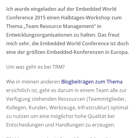
Ich wurde eingeladen auf der Embedded World
Conference 2015 einen Halbtages-Workshop zum
Thema „Team Resource Management“ in
Entwicklungsorganisationen zu halten. Das freut
mich sehr, die Embedded World Conference ist doch
eine der größten Embedded-Konferenzen in Europa.
Um was geht es bei TRM?
Wie in meinen anderen
Blogbeiträgen zum Thema
ersichtlich ist, geht es darum in einem Team alle zur
Verfügung stehenden Ressourcen (Teammitglieder,
Kollegen, Kunden, Werkzeuge, Infrastruktur) optimal
zu nutzen um eine möglichst hohe Qualität bei
Entscheidungen und Handlungen zu erzeugen.