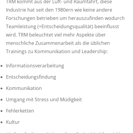
TRM kommt aus der Luft- und Raumfahrt, diese
Industrie hat seit den 1980ern wie keine andere
Forschungen betrieben um herauszufinden wodurch
Teamleistung (=Entscheidungsqualität) beeinflusst
wird. TRM beleuchtet viel mehr Aspekte über
menschliche Zusammenarbeit als die üblichen
Trainings zu Kommunikation und Leadership:
Informationsverarbeitung
Entscheidungsfindung
Kommunikation
Umgang mit Stress und Müdigkeit
Fehlerketten
Kultur