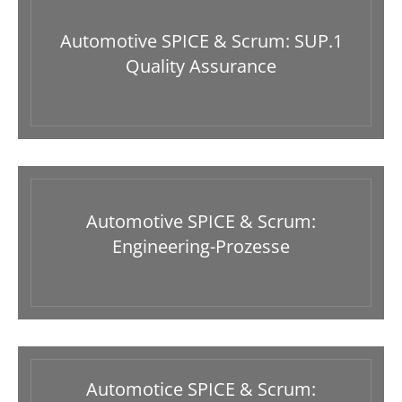
Automotive SPICE & Scrum: SUP.1
Quality Assurance
Automotive SPICE & Scrum:
Engineering-Prozesse
Automotice SPICE & Scrum: