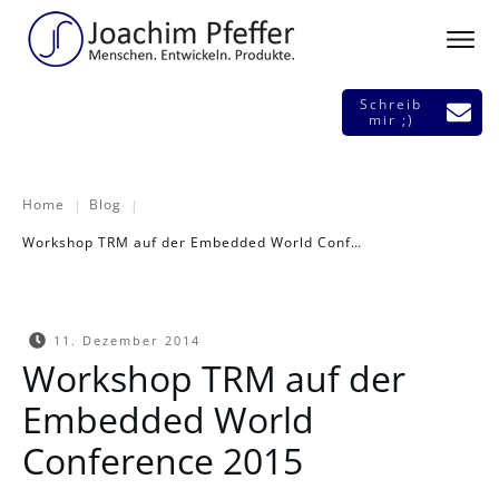
Schreib
mir ;)
Home
Blog
|
|
Workshop TRM auf der Embedded World Conference 2015
11. Dezember 2014
Workshop TRM auf der
Embedded World
Conference 2015