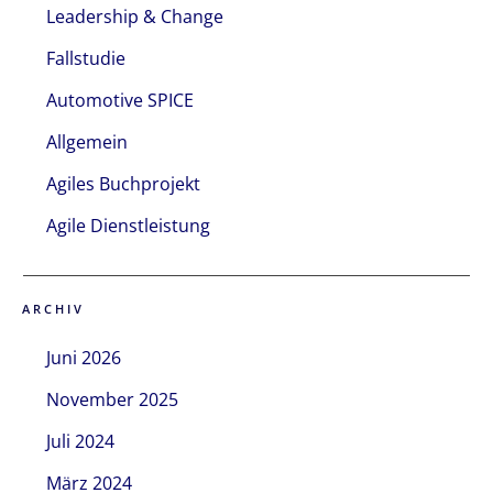
Leadership & Change
Fallstudie
Automotive SPICE
Allgemein
Agiles Buchprojekt
Agile Dienstleistung
ARCHIV
Juni 2026
November 2025
Juli 2024
März 2024