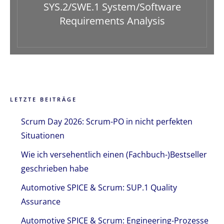
SYS.2/SWE.1 System/Software
Requirements Analysis
LETZTE BEITRÄGE
Scrum Day 2026: Scrum-PO in nicht perfekten
Situationen
Wie ich versehentlich einen (Fachbuch-)Bestseller
geschrieben habe
Automotive SPICE & Scrum: SUP.1 Quality
Assurance
Automotive SPICE & Scrum: Engineering-Prozesse