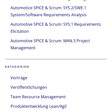
Automotice SPICE & Scrum: SYS.2/SWE.1
System/Software Requirements Analysis
Automotive SPICE & Scrum: SYS.1 Requirements
Elicitation
Automotive SPICE & Scrum: MAN.3 Project
Management
KATEGORIEN
Vorträge
Veröffentlichungen
Team Resource Management
Produktentwicklung Lean/Agil