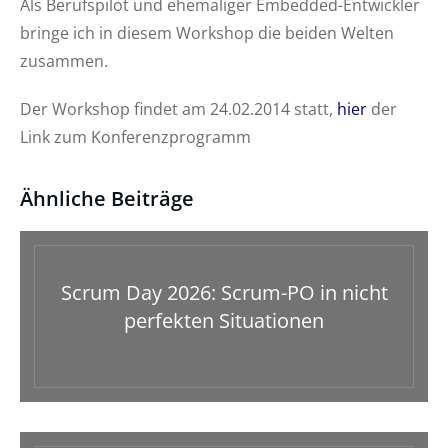
Als Berufspilot und ehemaliger Embedded-Entwickler
bringe ich in diesem Workshop die beiden Welten
zusammen.
Der Workshop findet am 24.02.2014 statt,
hier
der
Link zum Konferenzprogramm
Ähnliche Beiträge
Scrum Day 2026: Scrum-PO in nicht
perfekten Situationen