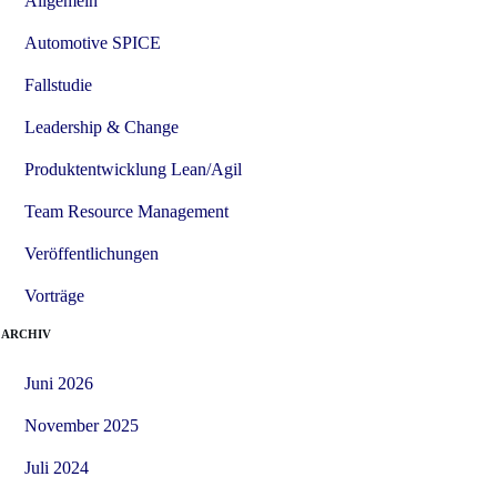
Allgemein
Automotive SPICE
Fallstudie
Leadership & Change
Produktentwicklung Lean/Agil
Team Resource Management
Veröffentlichungen
Vorträge
ARCHIV
Juni 2026
November 2025
Juli 2024