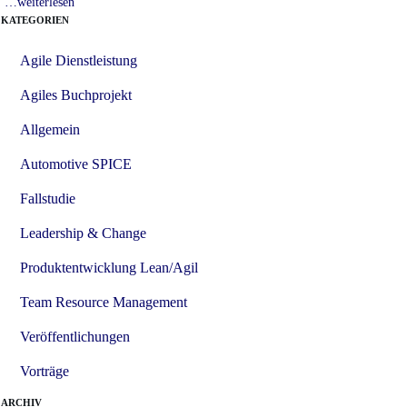
…weiterlesen
KATEGORIEN
Agile Dienstleistung
Agiles Buchprojekt
Allgemein
Automotive SPICE
Fallstudie
Leadership & Change
Produktentwicklung Lean/Agil
Team Resource Management
Veröffentlichungen
Vorträge
ARCHIV