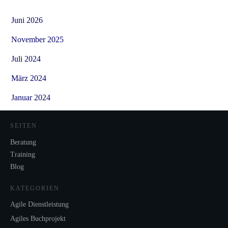
Juni 2026
November 2025
Juli 2024
März 2024
Januar 2024
SEITEN
Beratung
Training
Blog
KATEGORIEN
Agile Dienstleistung
Agiles Buchprojekt