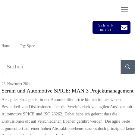
Schreib
mir ;)
Home
|
Tag: Spice
28. November 2014
Scrum und Automotive SPICE: MAN.3 Projektmanagement
Als agiler Protagonist in der Automobilindustrie bin ich immer wieder
Bestandteil von Diskussionen über die Vereinbarkeit von agilen Ansätzen mit
Automotive SPICE und ISO 26262. Dabei habe ich gelernt dass die
Diskussionen oft auf verschiedenen Ebenen geführt werden. Die agile Seite
argumentiert auf einer hohen Abstraktionsebene, dass es doch prinzipiell keine