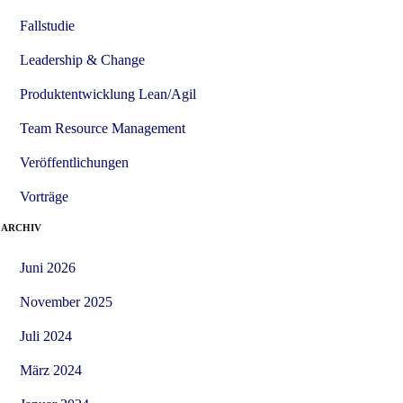
Fallstudie
Leadership & Change
Produktentwicklung Lean/Agil
Team Resource Management
Veröffentlichungen
Vorträge
ARCHIV
Juni 2026
November 2025
Juli 2024
März 2024