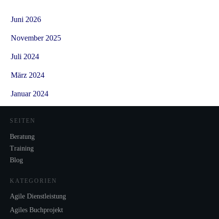
Juni 2026
November 2025
Juli 2024
März 2024
Januar 2024
SEITEN
Beratung
Training
Blog
KATEGORIEN
Agile Dienstleistung
Agiles Buchprojekt