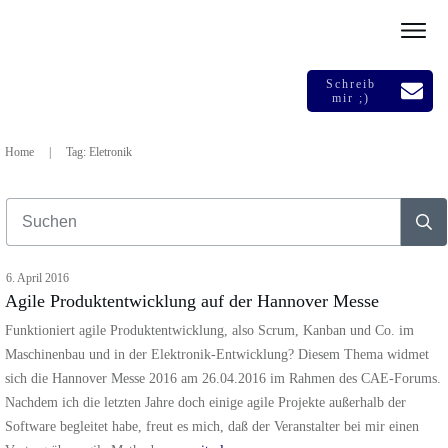
Schreib
mir ;)
Home
|
Tag: Eletronik
6. April 2016
Agile Produktentwicklung auf der Hannover Messe
Funktioniert agile Produktentwicklung, also Scrum, Kanban und Co. im
Maschinenbau und in der Elektronik-Entwicklung? Diesem Thema widmet
sich die Hannover Messe 2016 am 26.04.2016 im Rahmen des CAE-Forums.
Nachdem ich die letzten Jahre doch einige agile Projekte außerhalb der
Software begleitet habe, freut es mich, daß der Veranstalter bei mir einen