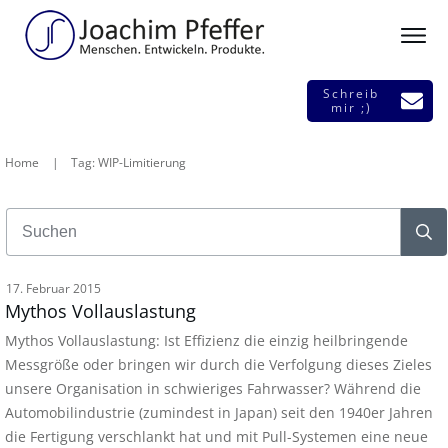
Schreib
mir ;)
Home
|
Tag: WIP-Limitierung
17. Februar 2015
Mythos Vollauslastung
Mythos Vollauslastung: Ist Effizienz die einzig heilbringende
Messgröße oder bringen wir durch die Verfolgung dieses Zieles
unsere Organisation in schwieriges Fahrwasser? Während die
Automobilindustrie (zumindest in Japan) seit den 1940er Jahren
die Fertigung verschlankt hat und mit Pull-Systemen eine neue