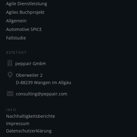
Agile Dienstleistung
Agiles Buchprojekt
Allgemein
Automotive SPICE
Fallstudie
KONTAKT
peppair GmbH
Oberweiler 2
D-88239 Wangen im Allgäu
consulting@peppair.com
INFO
Nachhaltigkeitsberichte
Impressum
Datenschutzerklärung