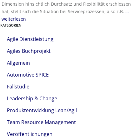
Dimension hinsichtlich Durchsatz und Flexibilität erschlossen
hat, stellt sich die Situation bei Serviceprozessen, also z.B.
…
weiterlesen
KATEGORIEN
Agile Dienstleistung
Agiles Buchprojekt
Allgemein
Automotive SPICE
Fallstudie
Leadership & Change
Produktentwicklung Lean/Agil
Team Resource Management
Veröffentlichungen