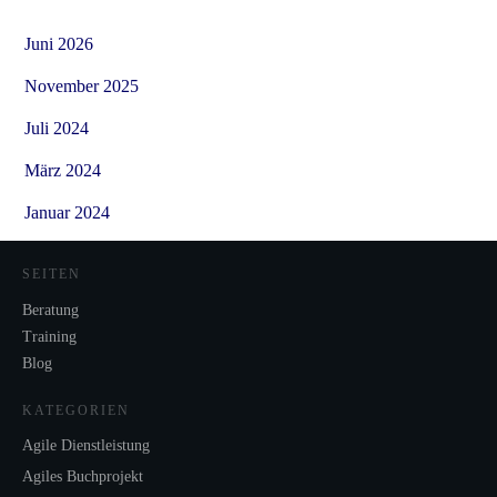
Juni 2026
November 2025
Juli 2024
März 2024
Januar 2024
SEITEN
Beratung
Training
Blog
KATEGORIEN
Agile Dienstleistung
Agiles Buchprojekt