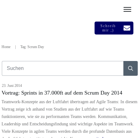
Schreib
mir ;)
Home
|
Tag: Scrum Day
23. Juni 2014
Vortrag: Sprints in 37.000ft auf dem Scrum Day 2014
Teamwork-Konzepte aus der Luftfahrt übertragen auf Agile Teams: In diesem
Vortrag zeige ich anhand von Studien aus der Luftfahrt auf wie Teams
funktionieren, wie sie zu performanten Teams werden. Kommunikation,
Leadership und Entscheidungsfindung sind wichtige Aspekte im Teamwork.
Viele Konzepte in agilen Teams werden durch die profunde Datenbasis aus