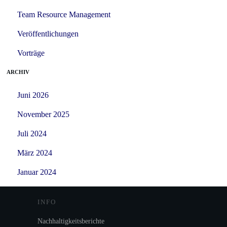
Team Resource Management
Veröffentlichungen
Vorträge
ARCHIV
Juni 2026
November 2025
Juli 2024
März 2024
Januar 2024
INFO
Nachhaltigkeitsberichte