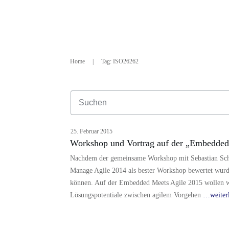
Home
|
Tag: ISO26262
25. Februar 2015
Workshop und Vortrag auf der „Embedded
Nachdem der gemeinsame Workshop mit Sebastian Sc
Manage Agile 2014 als bester Workshop bewertet wurde
können. Auf der Embedded Meets Agile 2015 wollen wi
Lösungspotentiale zwischen agilem Vorgehen
…weiter