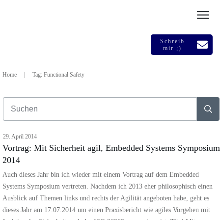
Schreib
mir ;)
Home
|
Tag: Functional Safety
29. April 2014
Vortrag: Mit Sicherheit agil, Embedded Systems Symposium
2014
Auch dieses Jahr bin ich wieder mit einem Vortrag auf dem Embedded
Systems Symposium vertreten. Nachdem ich 2013 eher philosophisch einen
Ausblick auf Themen links und rechts der Agilität angeboten habe, geht es
dieses Jahr am 17.07.2014 um einen Praxisbericht wie agiles Vorgehen mit