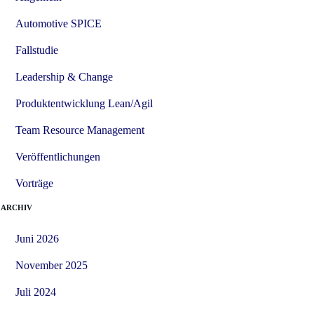
Automotive SPICE
Fallstudie
Leadership & Change
Produktentwicklung Lean/Agil
Team Resource Management
Veröffentlichungen
Vorträge
ARCHIV
Juni 2026
November 2025
Juli 2024