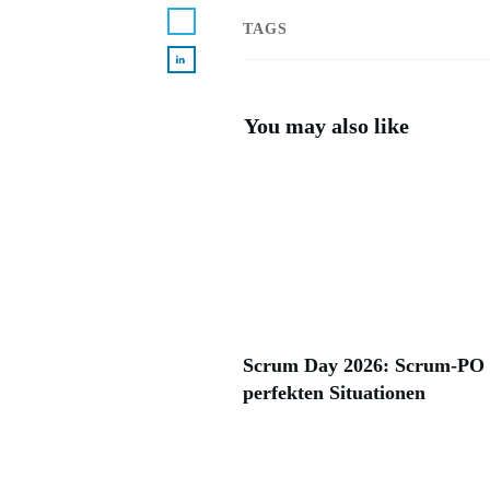
TAGS
You may also like
Scrum Day 2026: Scrum-PO i
perfekten Situationen