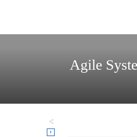
Agile Sys